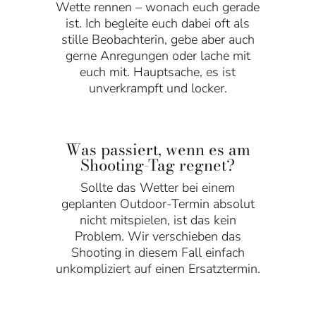
Wette rennen – wonach euch gerade
ist. Ich begleite euch dabei oft als
stille Beobachterin, gebe aber auch
gerne Anregungen oder lache mit
euch mit. Hauptsache, es ist
unverkrampft und locker.
Was passiert, wenn es am
Shooting-Tag regnet?
Sollte das Wetter bei einem
geplanten Outdoor-Termin absolut
nicht mitspielen, ist das kein
Problem. Wir verschieben das
Shooting in diesem Fall einfach
unkompliziert auf einen Ersatztermin.