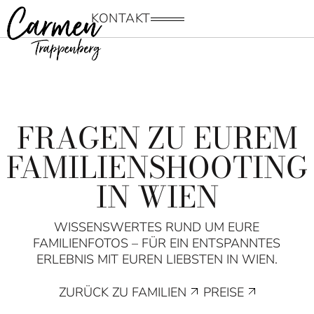
KONTAKT
MEN
Ü
FRAGEN ZU EUREM
FAMILIENSHOOTING
IN WIEN
WISSENSWERTES RUND UM EURE
FAMILIENFOTOS – FÜR EIN ENTSPANNTES
ERLEBNIS MIT EUREN LIEBSTEN IN WIEN.
ZURÜCK ZU FAMILIEN
PREISE