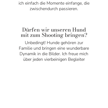
ich einfach die Momente einfange, die
zwischendurch passieren.
Dürfen wir unseren Hund
mit zum Shooting bringen?
Unbedingt! Hunde gehören zur
Familie und bringen eine wunderbare
Dynamik in die Bilder. Ich freue mich
über jeden vierbeinigen Begleiter