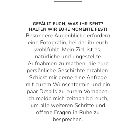
GEFÄLLT EUCH, WAS IHR SEHT?
HALTEN WIR EURE MOMENTE FEST!
Besondere Augenblicke erfordern
eine Fotografin, bei der ihr euch
wohlfühlt. Mein Ziel ist es,
natürliche und ungestellte
Aufnahmen zu machen, die eure
persönliche Geschichte erzählen.
Schickt mir gerne eine Anfrage
mit eurem Wunschtermin und ein
paar Details zu eurem Vorhaben.
Ich melde mich zeitnah bei euch,
um alle weiteren Schritte und
offene Fragen in Ruhe zu
besprechen.