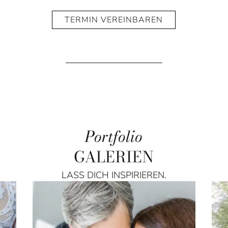
TERMIN VEREINBAREN
Portfolio
GALERIEN
LASS DICH INSPIRIEREN.