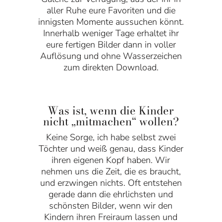
aller Ruhe eure Favoriten und die
innigsten Momente aussuchen könnt.
Innerhalb weniger Tage erhaltet ihr
eure fertigen Bilder dann in voller
Auflösung und ohne Wasserzeichen
zum direkten Download.
Was ist, wenn die Kinder
nicht „mitmachen“ wollen?
Keine Sorge, ich habe selbst zwei
Töchter und weiß genau, dass Kinder
ihren eigenen Kopf haben. Wir
nehmen uns die Zeit, die es braucht,
und erzwingen nichts. Oft entstehen
gerade dann die ehrlichsten und
schönsten Bilder, wenn wir den
Kindern ihren Freiraum lassen und