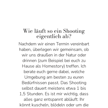
Wie läuft so ein Shooting
eigentlich ab?
Nachdem wir einen Termin vereinbart
haben, überlegen wir gemeinsam, ob
wir uns draußen in der Natur oder
drinnen (zum Beispiel bei euch zu
Hause als Homestory) treffen. Ich
berate euch gerne dabei, welche
Umgebung am besten zu euren
Bedürfnissen passt. Das Shooting
selbst dauert meistens etwa 1 bis
1,5 Stunden. Es ist mir wichtig, dass
alles ganz entspannt abläuft: Ihr
könnt kuscheln, blödeln oder um die