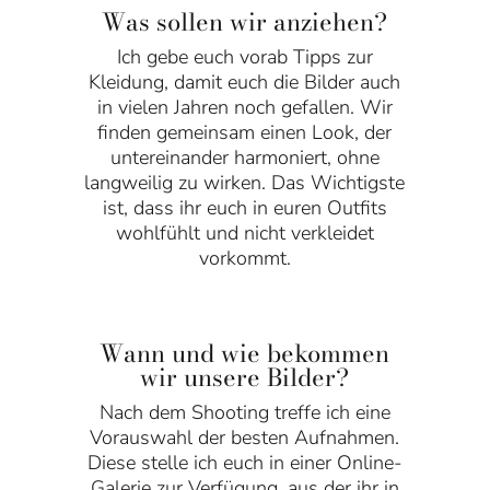
Was sollen wir anziehen?
Ich gebe euch vorab Tipps zur
Kleidung, damit euch die Bilder auch
in vielen Jahren noch gefallen. Wir
finden gemeinsam einen Look, der
untereinander harmoniert, ohne
langweilig zu wirken. Das Wichtigste
ist, dass ihr euch in euren Outfits
wohlfühlt und nicht verkleidet
vorkommt.
Wann und wie bekommen
wir unsere Bilder?
Nach dem Shooting treffe ich eine
Vorauswahl der besten Aufnahmen.
Diese stelle ich euch in einer Online-
Galerie zur Verfügung, aus der ihr in