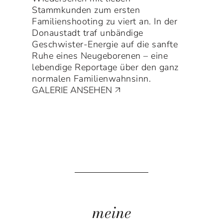
Stammkunden zum ersten
Familienshooting zu viert an. In der
Donaustadt traf unbändige
Geschwister-Energie auf die sanfte
Ruhe eines Neugeborenen – eine
lebendige Reportage über den ganz
normalen Familienwahnsinn.
GALERIE ANSEHEN
meine