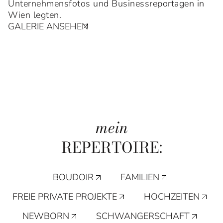
Unternehmensfotos und Businessreportagen in
Wien legten.
GALERIE ANSEHEN
mein
REPERTOIRE:
BOUDOIR
FAMILIEN
FREIE PRIVATE PROJEKTE
HOCHZEITEN
NEWBORN
SCHWANGERSCHAFT