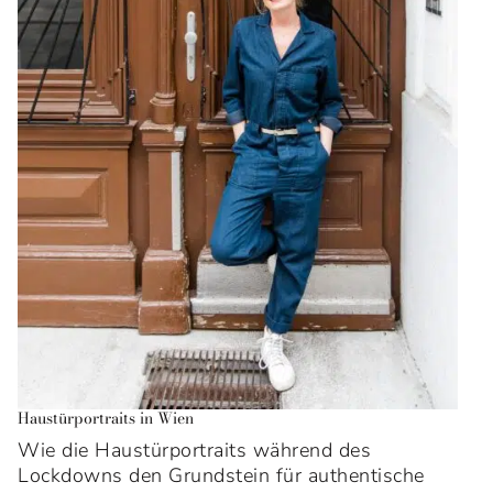
Haustürportraits in Wien
Wie die Haustürportraits während des
Lockdowns den Grundstein für authentische