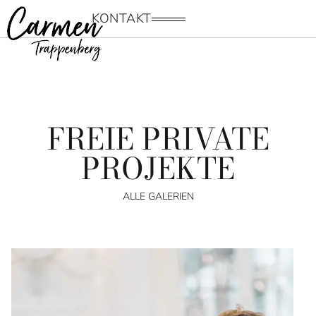
KONTAKT
MEN
Ü
FREIE PRIVATE
PROJEKTE
ALLE GALERIEN