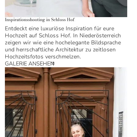
Inspirationsshooting in Schloss Hof
Entdeckt eine luxuriöse Inspiration für eure
Hochzeit auf Schloss Hof. In Niederösterreich
zeigen wir wie eine hochelegante Bildsprache
und herrschaftliche Architektur zu zeitlosen
Hochzeitsfotos verschmelzen.
GALERIE ANSEHEN