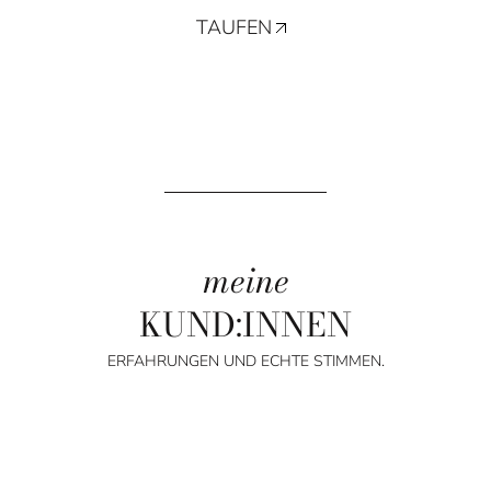
TAUFEN
meine
KUND:INNEN
ERFAHRUNGEN UND ECHTE STIMMEN.